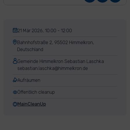
21 Mär 2026, 10:00 - 12:00
Bahnhofstraße 2, 95502 Himmelkron,
Deutschland
Gemeinde Himmelkron Sebastian Laschka
sebastian.laschka@himmelkron.de
Aufräumen
Öffentlich cleanup
MainCleanUp