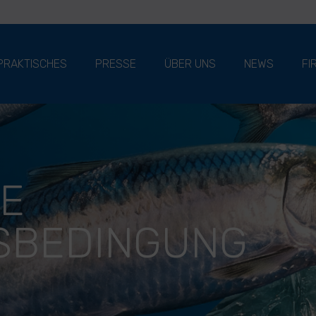
PRAKTISCHES
PRESSE
ÜBER UNS
NEWS
FI
E
SBEDINGUNG