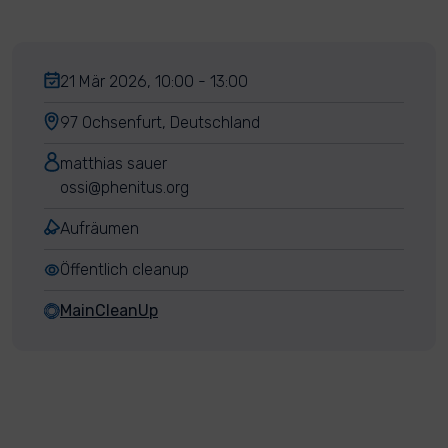
21 Mär 2026, 10:00 - 13:00
97 Ochsenfurt, Deutschland
matthias sauer
ossi@phenitus.org
Aufräumen
Öffentlich cleanup
MainCleanUp