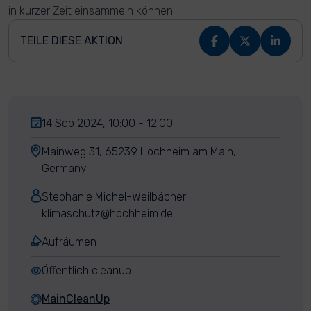
in kurzer Zeit einsammeln können.
TEILE DIESE AKTION
14 Sep 2024, 10:00 - 12:00
Mainweg 31, 65239 Hochheim am Main,
Germany
Stephanie Michel-Weilbächer
klimaschutz@hochheim.de
Aufräumen
Öffentlich cleanup
MainCleanUp