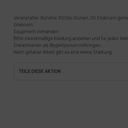
Veranstalter: Bündnis 90/Die Grünen, OV Erlabrunn gem
Erlabrunn.
Equipment vorhanden.
Bitte zweckmäßige Kleidung anziehen und für jedes tei
Erwachsenen als Begleitperson mitbringen.
Nach getaner Arbeit gibt es eine kleine Stärkung.
TEILE DIESE AKTION