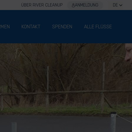
ÜBER RIVER CLEANUP
ANMELDUNG
DE
RMEN
KONTAKT
SPENDEN
ALLE FLÜSSE