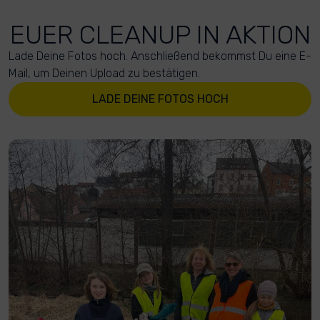
EUER CLEANUP IN AKTION
Lade Deine Fotos hoch. Anschließend bekommst Du eine E-
Mail, um Deinen Upload zu bestätigen.
LADE DEINE FOTOS HOCH