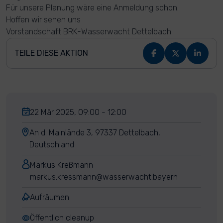
Für unsere Planung wäre eine Anmeldung schön.
Hoffen wir sehen uns
Vorstandschaft BRK-Wasserwacht Dettelbach
TEILE DIESE AKTION
22 Mär 2025, 09:00 - 12:00
An d. Mainlände 3, 97337 Dettelbach,
Deutschland
Markus Kreßmann
markus.kressmann@wasserwacht.bayern
Aufräumen
Öffentlich cleanup