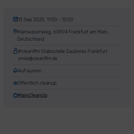
13 Sep 2025, 11:00 - 13:00
Mainwasenweg, 60594 Frankfurt am Main,
Deutschland
#cleanffm Stabsstelle Sauberes Frankfurt
smile@cleanffm.de
Aufräumen
Öffentlich cleanup
MainCleanUp