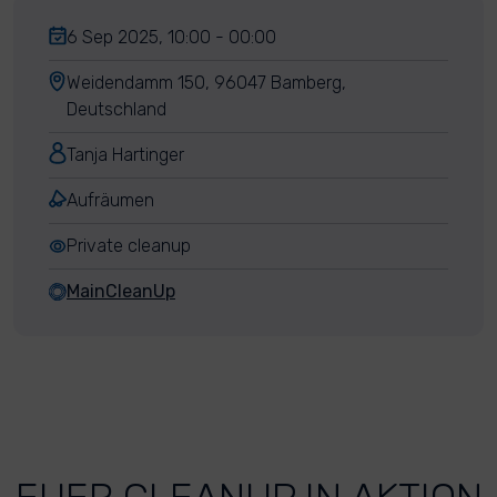
6 Sep 2025, 10:00 - 00:00
Weidendamm 150, 96047 Bamberg,
Deutschland
Tanja Hartinger
Aufräumen
Private cleanup
MainCleanUp