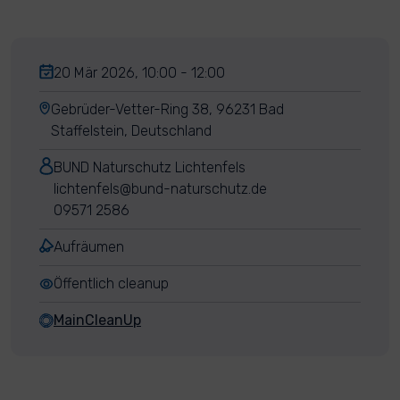
20 Mär 2026, 10:00 - 12:00
Gebrüder-Vetter-Ring 38, 96231 Bad
Staffelstein, Deutschland
BUND Naturschutz Lichtenfels
lichtenfels@bund-naturschutz.de
09571 2586
Aufräumen
Öffentlich cleanup
MainCleanUp