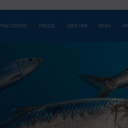
PRAKTISCHES
PRESSE
ÜBER UNS
NEWS
FI