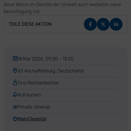
diese Aktion im Dienste der Umwelt auch weiterhin seine
Berechtigung hat.
TEILE DIESE AKTION
14 Mär 2026, 09:00 - 13:00
63 Aschaffenburg, Deutschland
Tino Reichenbecher
Aufräumen
Private cleanup
MainCleanUp