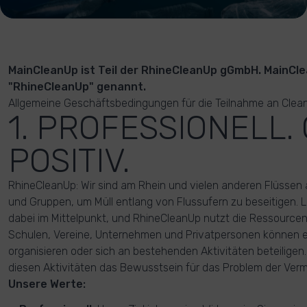
MainCleanUp ist Teil der RhineCleanUp gGmbH. MainCl
"RhineCleanUp" genannt.
Allgemeine Geschäftsbedingungen für die Teilnahme an Clea
1. PROFESSIONELL.
POSITIV.
RhineCleanUp: Wir sind am Rhein und vielen anderen Flüssen a
und Gruppen, um Müll entlang von Flussufern zu beseitigen.
dabei im Mittelpunkt, und RhineCleanUp nutzt die Ressource
Schulen, Vereine, Unternehmen und Privatpersonen können 
organisieren oder sich an bestehenden Aktivitäten beteiligen.
diesen Aktivitäten das Bewusstsein für das Problem der Verm
Unsere Werte: