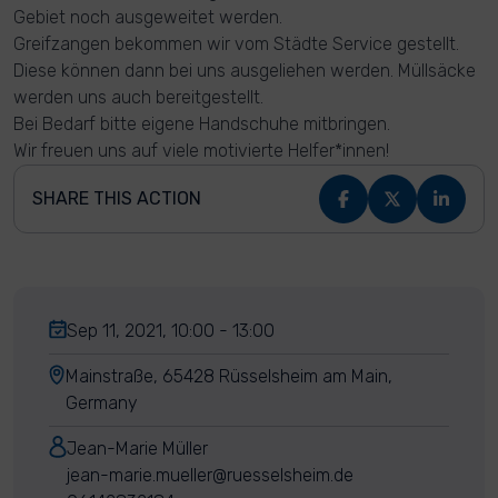
Gebiet noch ausgeweitet werden.
Greifzangen bekommen wir vom Städte Service gestellt.
Diese können dann bei uns ausgeliehen werden. Müllsäcke
werden uns auch bereitgestellt.
Bei Bedarf bitte eigene Handschuhe mitbringen.
Wir freuen uns auf viele motivierte Helfer*innen!
SHARE THIS ACTION
Sep 11, 2021, 10:00 - 13:00
Mainstraße, 65428 Rüsselsheim am Main,
Germany
Jean-Marie Müller
jean-marie.mueller@ruesselsheim.de