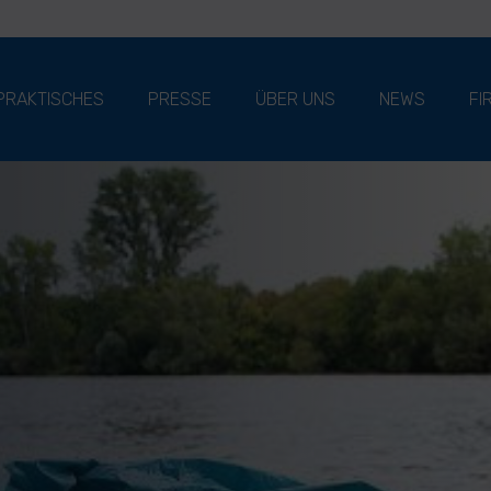
PRAKTISCHES
PRESSE
ÜBER UNS
NEWS
FI