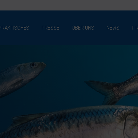
PRAKTISCHES
PRESSE
ÜBER UNS
NEWS
FI