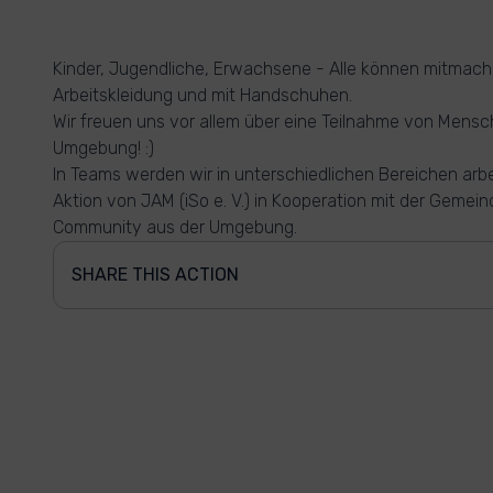
Kinder, Jugendliche, Erwachsene - Alle können mitmach
Arbeitskleidung und mit Handschuhen.
Wir freuen uns vor allem über eine Teilnahme von Mens
Umgebung! :)
In Teams werden wir in unterschiedlichen Bereichen arbe
Aktion von JAM (iSo e. V.) in Kooperation mit der Geme
Community aus der Umgebung.
SHARE THIS ACTION