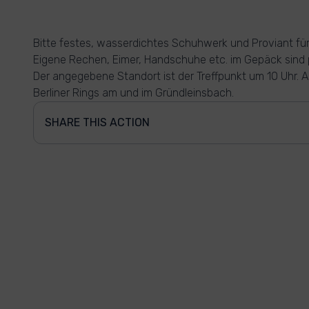
Bitte festes, wasserdichtes Schuhwerk und Proviant fü
Eigene Rechen, Eimer, Handschuhe etc. im Gepäck sind 
Der angegebene Standort ist der Treffpunkt um 10 Uhr. Ak
Berliner Rings am und im Gründleinsbach.
SHARE THIS ACTION