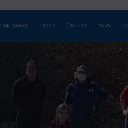
PRAKTISCHES
PRESSE
ÜBER UNS
NEWS
FI