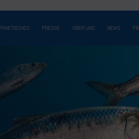
PRAKTISCHES
PRESSE
ÜBER UNS
NEWS
FI