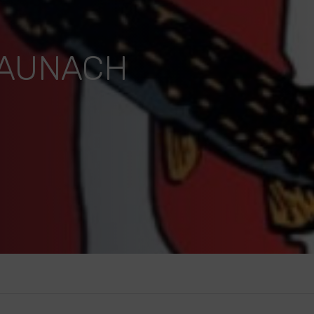
BAUNACH