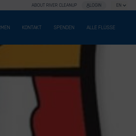
ABOUT RIVER CLEANUP
LOGIN
EN
RMEN
KONTAKT
SPENDEN
ALLE FLÜSSE