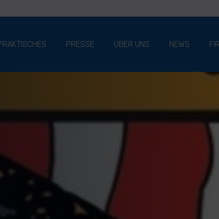
PRAKTISCHES
PRESSE
ÜBER UNS
NEWS
FI