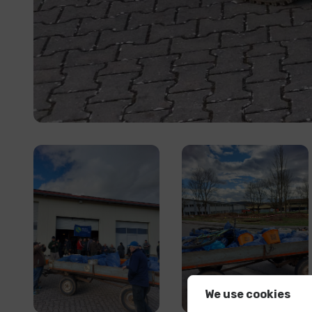
We use cookies