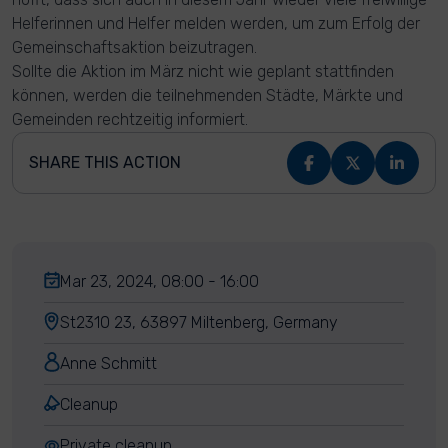
Helferinnen und Helfer melden werden, um zum Erfolg der
Gemeinschaftsaktion beizutragen.
Sollte die Aktion im März nicht wie geplant stattfinden
können, werden die teilnehmenden Städte, Märkte und
Gemeinden rechtzeitig informiert.
SHARE THIS ACTION
Mar 23, 2024, 08:00 - 16:00
St2310 23, 63897 Miltenberg, Germany
Anne Schmitt
Cleanup
Private cleanup