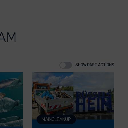
 AM
SHOW PAST ACTIONS
MAINCLEANUP