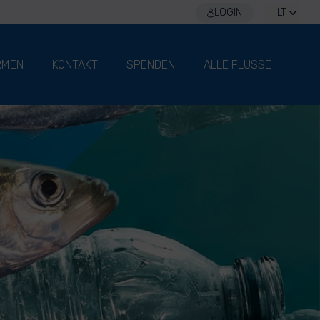
LOGIN
LT
RMEN
KONTAKT
SPENDEN
ALLE FLÜSSE